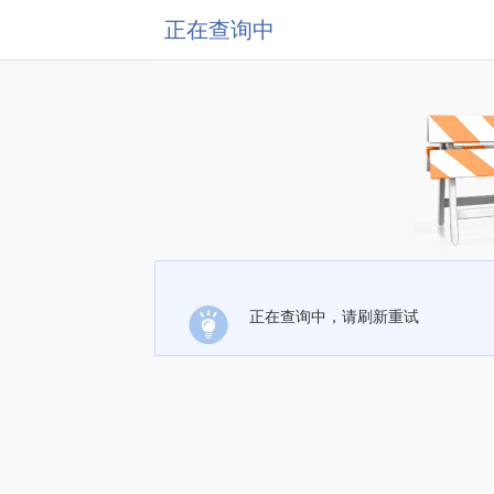
正在查询中
正在查询中，请刷新重试