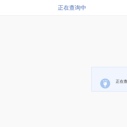
正在查询中
正在