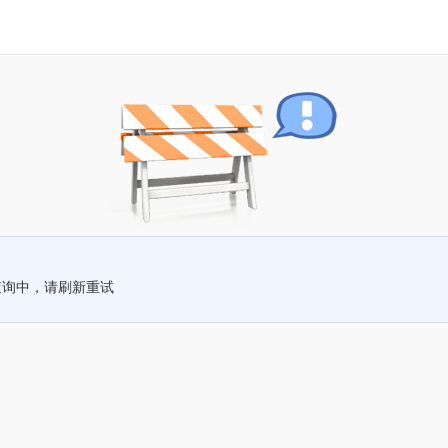
查询中，请刷新重试