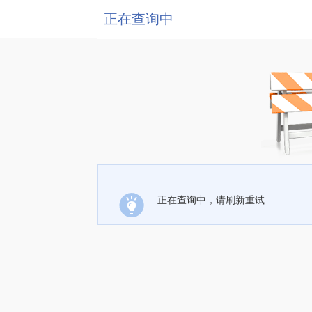
正在查询中
正在查询中，请刷新重试