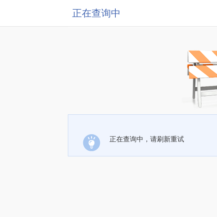
正在查询中
正在查询中，请刷新重试