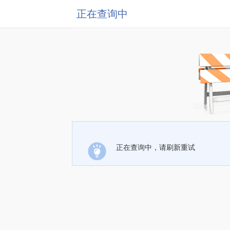
正在查询中
正在查询中，请刷新重试