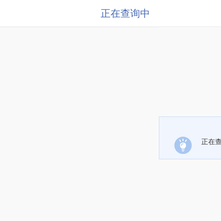
正在查询中
正在