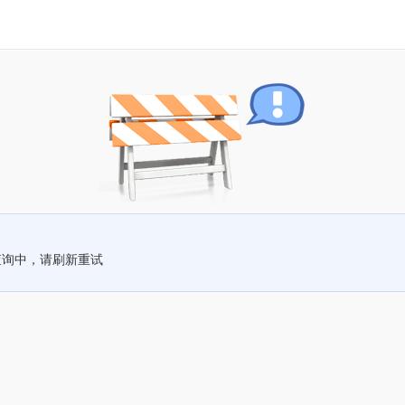
查询中，请刷新重试