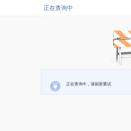
正在查询中
正在查询中，请刷新重试