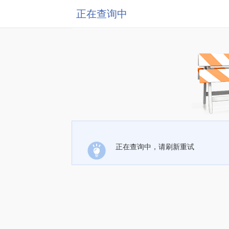
正在查询中
正在查询中，请刷新重试