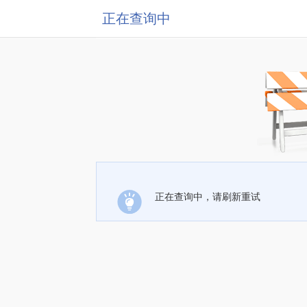
正在查询中
正在查询中，请刷新重试