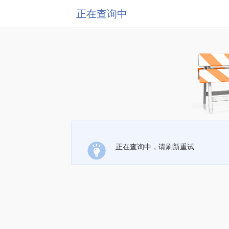
正在查询中
正在查询中，请刷新重试