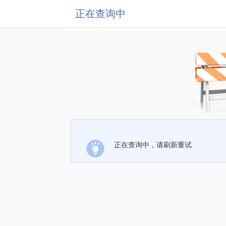
正在查询中
正在查询中，请刷新重试